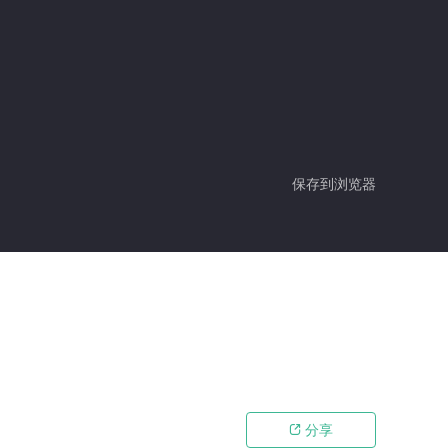
保存到浏览器
分享
