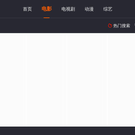
电影
首页
电视剧
动漫
综艺
热门搜索
