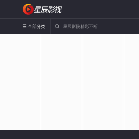
全部分类

