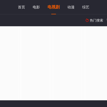
电视剧
首页
电影
动漫
综艺
热门搜索
