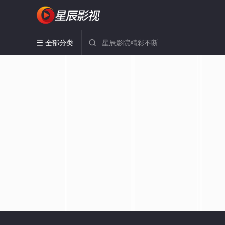
全部分类

