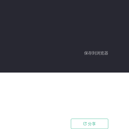
保存到浏览器
分享
