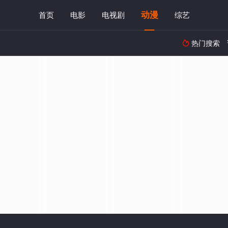
动漫
首页
电影
电视剧
综艺
热门搜索
