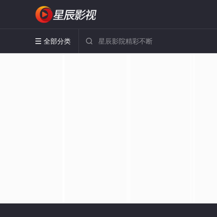
全部分类

