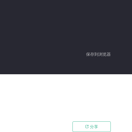
保存到浏览器
分享
