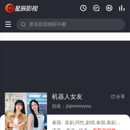






机器人女友
分享

别名：jiqirennvyou
泰国
喜剧,同性,剧情,泰国,泰剧
2026