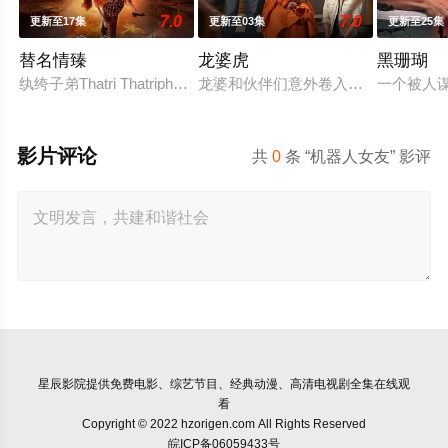
7.0
7.0
更新至17集
更新至03集
更新至25集
替名情臻
龙婆虎
黑珊瑚
纨绔子弟Thatri Thatriphan因挥霍无敌倾家荡产，豪宅、
龙婆和伙伴们意外卷入一起钻石抢劫
一个被人
影片评论
共
0
条 “机器人女友” 影评
星辰影院
提供免费电影、综艺节目、经典动漫、高清电视剧全集在线观
看
Copyright © 2022 hzorigen.com All Rights Reserved
皖ICP备06059433号