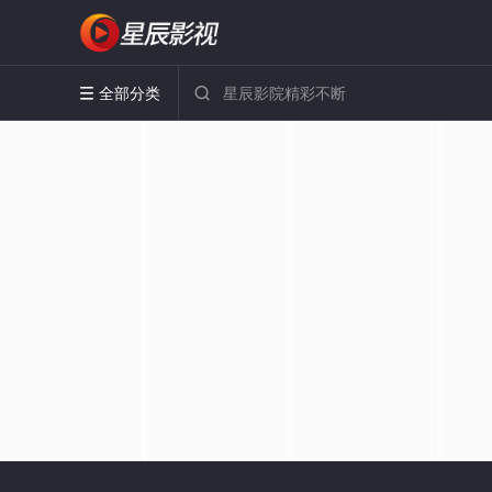
全部分类

