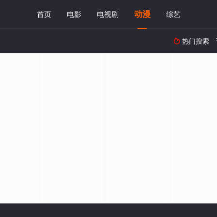
动漫
首页
电影
电视剧
综艺
热门搜索
