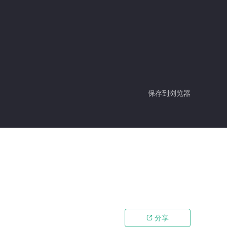
保存到浏览器
分享
